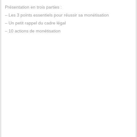
Présentation en trois parties :
– Les 3 points essentiels pour réussir sa monétisation
– Un petit rappel du cadre légal
– 10 actions de monétisation