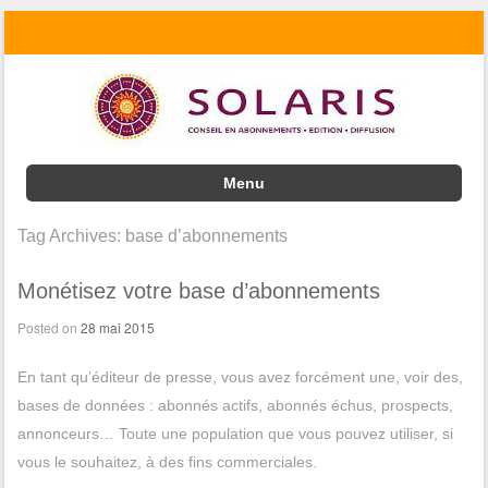
Menu
Skip to content
Tag Archives:
base d’abonnements
Monétisez votre base d’abonnements
Posted on
28 mai 2015
En tant qu’éditeur de presse, vous avez forcément une, voir des,
bases de données : abonnés actifs, abonnés échus, prospects,
annonceurs… Toute une population que vous pouvez utiliser, si
vous le souhaitez, à des fins commerciales.