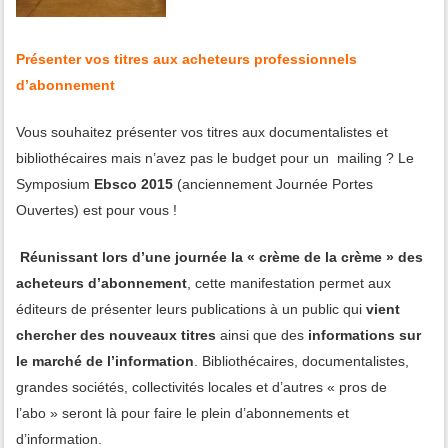
Présenter vos titres aux acheteurs professionnels
d’abonnement
Vous souhaitez présenter vos titres aux documentalistes et
bibliothécaires mais n’avez pas le budget pour un mailing ? Le
Symposium
Ebsco 2015
(anciennement Journée Portes
Ouvertes) est pour vous !
Réunissant lors d’une journée la « crème de la crème » des
acheteurs d’abonnement
, cette manifestation permet aux
éditeurs de présenter leurs publications à un public qui
vient
chercher des nouveaux titres
ainsi que des
informations sur
le marché de l’information
. Bibliothécaires, documentalistes,
grandes sociétés, collectivités locales et d’autres « pros de
l’abo » seront là pour faire le plein d’abonnements et
d’information.