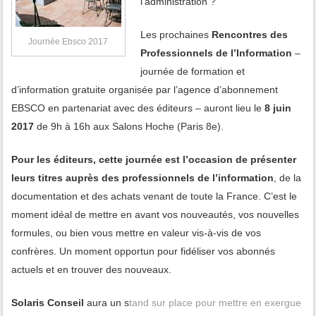
l’administration ?
Les prochaines
Rencontres des
Journée Ebsco 2017
Professionnels de l’Information
–
journée de formation et
d’information gratuite organisée par l’agence d’abonnement
EBSCO en partenariat avec des éditeurs – auront lieu le
8 juin
2017
de 9h à 16h aux Salons Hoche (Paris 8e).
Pour les éditeurs, cette journée est l’occasion de présenter
leurs titres auprès des professionnels de l’information
, de la
documentation et des achats venant de toute la France. C’est le
moment idéal de mettre en avant vos nouveautés, vos nouvelles
formules, ou bien vous mettre en valeur vis-à-vis de vos
confrères. Un moment opportun pour fidéliser vos abonnés
actuels et en trouver des nouveaux.
Solaris Conseil
aura un s
tand sur place pour mettre en exergue