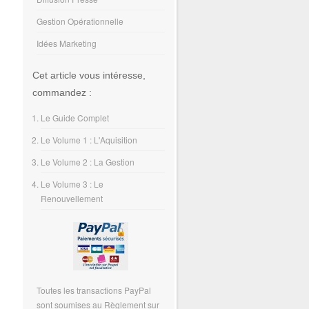
Gestion Opérationnelle
Idées Marketing
Cet article vous intéresse,
commandez :
Le Guide Complet
Le Volume 1 : L'Aquisition
Le Volume 2 : La Gestion
Le Volume 3 : Le
Renouvellement
Toutes les transactions PayPal
sont soumises au Règlement sur