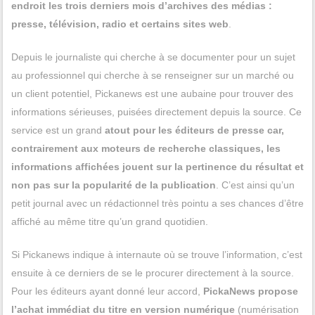
endroit les trois derniers mois d’archives des médias :
presse, télévision, radio et certains sites web
.
Depuis le journaliste qui cherche à se documenter pour un sujet
au professionnel qui cherche à se renseigner sur un marché ou
un client potentiel, Pickanews est une aubaine pour trouver des
informations sérieuses, puisées directement depuis la source. Ce
service est un grand
atout pour les éditeurs de presse car,
contrairement aux moteurs de recherche classiques, les
informations affichées jouent sur la pertinence du résultat et
non pas sur la popularité de la publication
. C’est ainsi qu’un
petit journal avec un rédactionnel très pointu a ses chances d’être
affiché au même titre qu’un grand quotidien.
Si Pickanews indique à internaute où se trouve l’information, c’est
ensuite à ce derniers de se le procurer directement à la source.
Pour les éditeurs ayant donné leur accord,
PickaNews propose
l’achat immédiat du titre en version numérique
(numérisation