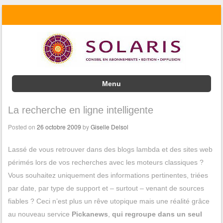
Menu
Skip to content
La recherche en ligne intelligente
Posted on
26 octobre 2009
by
Giselle Delsol
Lassé de vous retrouver dans des blogs lambda et des sites web
périmés lors de vos recherches avec les moteurs classiques ?
Vous souhaitez uniquement des informations pertinentes, triées
par date, par type de support et – surtout – venant de sources
fiables ? Ceci n’est plus un rêve utopique mais une réalité grâce
au nouveau service
Pickanews
,
qui regroupe dans un seul